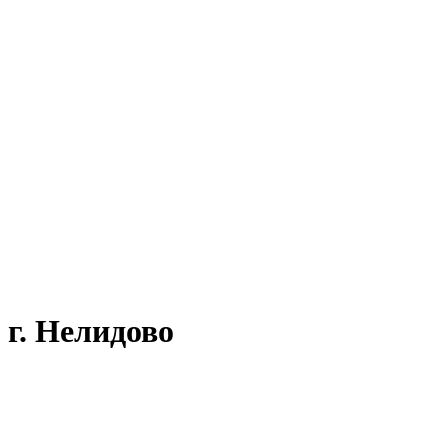
 г. Нелидово