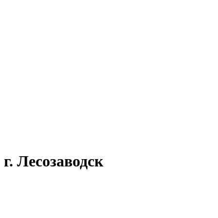
г. Лесозаводск