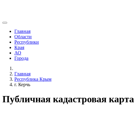
Главная
Области
Республики
Края
АО
Города
Главная
Республика Крым
г. Керчь
Публичная кадастровая карта 