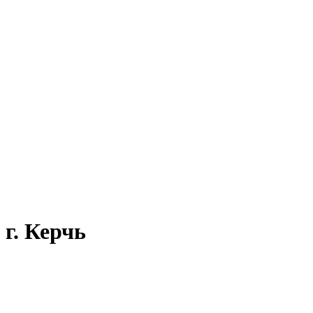
г. Керчь