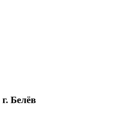
г. Белёв