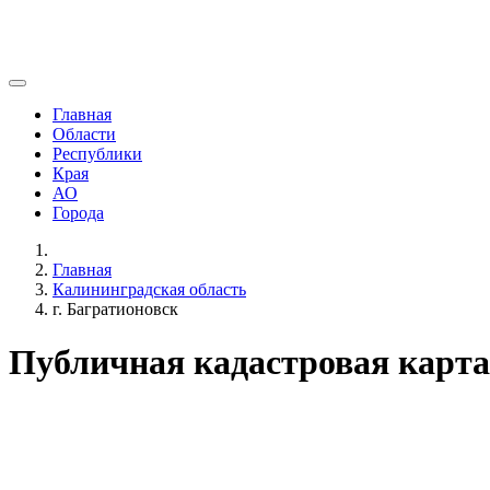
Главная
Области
Республики
Края
АО
Города
Главная
Калининградская область
г. Багратионовск
Публичная кадастровая карта