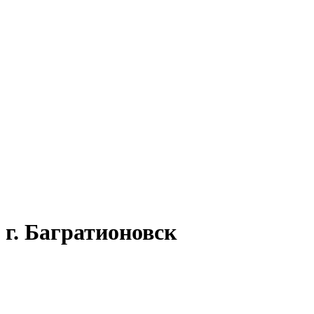
 г. Багратионовск